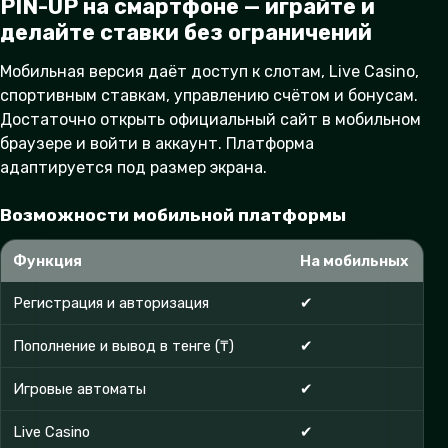
PIN-UP на смартфоне — играйте и
делайте ставки без ограничений
Мобильная версия даёт доступ к слотам, Live Casino,
спортивным ставкам, управлению счётом и бонусам.
Достаточно открыть официальный сайт в мобильном
браузере и войти в аккаунт. Платформа
адаптируется под размер экрана.
Возможности мобильной платформы
Функция
На мобильных
Регистрация и авторизация
✔
Пополнение и вывод в тенге (₸)
✔
Игровые автоматы
✔
Live Casino
✔