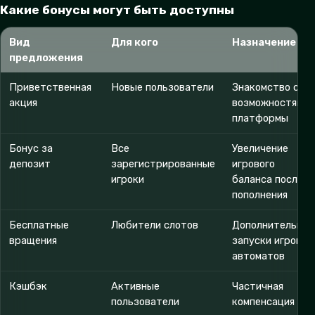
Какие бонусы могут быть доступны
Вид
Для кого
Назначение
предложения
Приветственная
Новые пользователи
Знакомство с
акция
возможностями
платформы
Бонус за
Все
Увеличение
депозит
зарегистрированные
игрового
игроки
баланса после
пополнения
Бесплатные
Любители слотов
Дополнительные
вращения
запуски игровых
автоматов
Кэшбэк
Активные
Частичная
пользователи
компенсация по