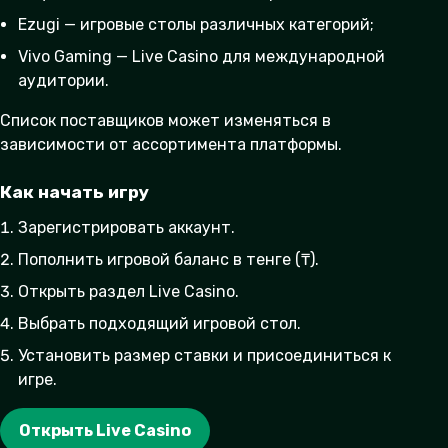
Ezugi — игровые столы различных категорий;
Vivo Gaming — Live Casino для международной
аудитории.
Список поставщиков может изменяться в
зависимости от ассортимента платформы.
Как начать игру
Зарегистрировать аккаунт.
Пополнить игровой баланс в тенге (₸).
Открыть раздел Live Casino.
Выбрать подходящий игровой стол.
Установить размер ставки и присоединиться к
игре.
Открыть Live Casino