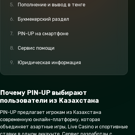
Пополнение и вывод в тенге
Букмекерский раздел
PIN-UP на смартфоне
Сервис помощи
Юридическая информация
Почему PIN-UP выбирают
пользователи из Казахстана
PIN-UP предлагает игрокам из Казахстана
современную онлайн-платформу, которая
объединяет азартные игры, Live Casino и спортивные
ставки в одном аккаунте. Сервис разработан с