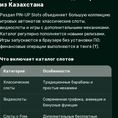
из Казахстана
Раздел PIN-UP Slots объединяет большую коллекцию
игровых автоматов: классические слоты,
видеослоты и игры с дополнительными механиками.
Каталог регулярно пополняется новыми релизами.
Игры запускаются в браузере без установки ПО;
финансовые операции выполняются в тенге (₸).
Что включает каталог слотов
Категория
Особенности
Классические
Традиционные барабаны и
слоты
простые механики
Видеослоты
Современная графика, анимация и
бонусные функции
Слоты с Free
Дополнительные бесплатные