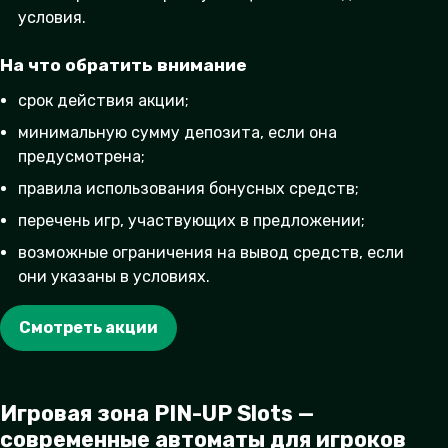
условия.
На что обратить внимание
срок действия акции;
минимальную сумму депозита, если она
предусмотрена;
правила использования бонусных средств;
перечень игр, участвующих в предложении;
возможные ограничения на вывод средств, если
они указаны в условиях.
Смотреть акции
Игровая зона PIN-UP Slots —
современные автоматы для игроков