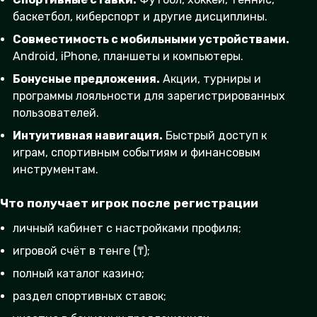
баскетбол, киберспорт и другие дисциплины.
Совместимость с мобильными устройствами.
Android, iPhone, планшеты и компьютеры.
Бонусные предложения.
Акции, турниры и
программы лояльности для зарегистрированных
пользователей.
Интуитивная навигация.
Быстрый доступ к
играм, спортивным событиям и финансовым
инструментам.
Что получает игрок после регистрации
личный кабинет с настройками профиля;
игровой счёт в тенге (₸);
полный каталог казино;
раздел спортивных ставок;