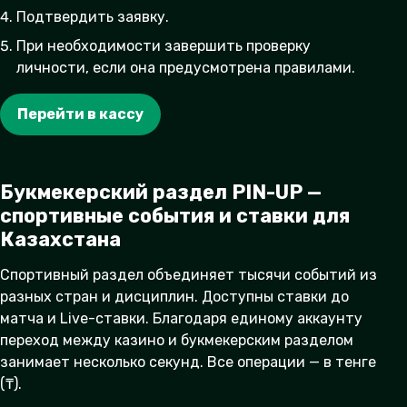
Подтвердить заявку.
При необходимости завершить проверку
личности, если она предусмотрена правилами.
Перейти в кассу
Букмекерский раздел PIN-UP —
спортивные события и ставки для
Казахстана
Спортивный раздел объединяет тысячи событий из
разных стран и дисциплин. Доступны ставки до
матча и Live-ставки. Благодаря единому аккаунту
переход между казино и букмекерским разделом
занимает несколько секунд. Все операции — в тенге
(₸).