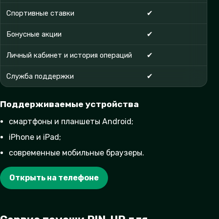
Спортивные ставки
✔
Бонусные акции
✔
Личный кабинет и история операций
✔
Служба поддержки
✔
Поддерживаемые устройства
смартфоны и планшеты Android;
iPhone и iPad;
современные мобильные браузеры.
Открыть на телефоне