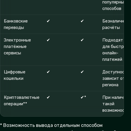
популярных
способов
Банковские
✔
✔
Безналичные
переводы
расчёты
Электронные
✔
✔
Подходят
платёжные
для быстрых
сервисы
онлайн-
платежей
Цифровые
✔
✔
Доступность
кошельки
зависит от
региона
Криптовалютные
✔
✔*
При наличии
операции**
такой
возможности
* Возможность вывода отдельным способом